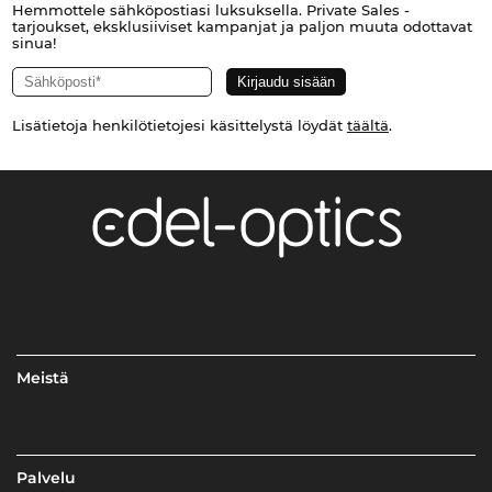
Hemmottele sähköpostiasi luksuksella. Private Sales -
tarjoukset, eksklusiiviset kampanjat ja paljon muuta odottavat
sinua!
Lisätietoja henkilötietojesi käsittelystä löydät
täältä
.
Meistä
Palvelu