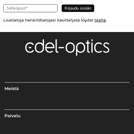
Lisätietoja henkilötietojesi käsittelystä löydät
täältä
.
Meistä
Palvelu