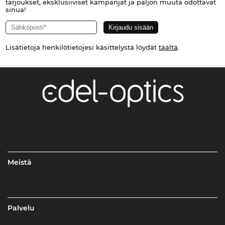
tarjoukset, eksklusiiviset kampanjat ja paljon muuta odottavat
sinua!
Lisätietoja henkilötietojesi käsittelystä löydät
täältä
.
Meistä
Palvelu