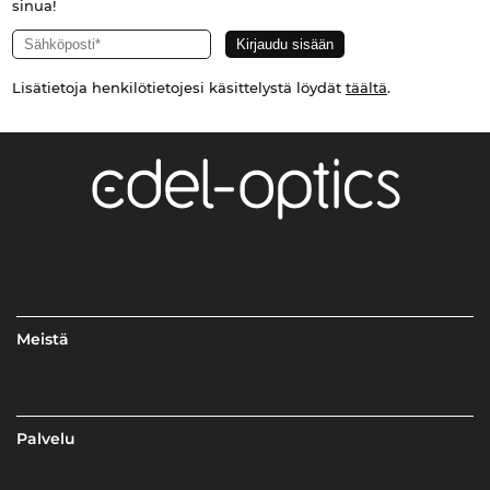
sinua!
Lisätietoja henkilötietojesi käsittelystä löydät
täältä
.
Meistä
Palvelu