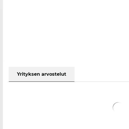
Yrityksen arvostelut