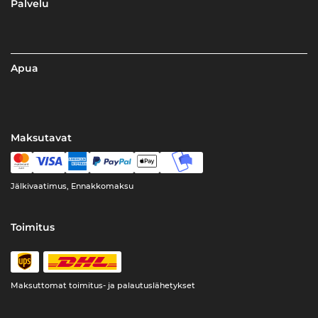
Palvelu
Apua
Maksutavat
Jälkivaatimus, Ennakkomaksu
Toimitus
Maksuttomat toimitus- ja palautuslähetykset