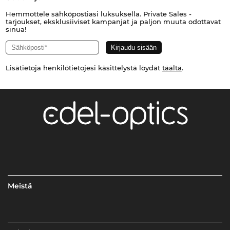
Hemmottele sähköpostiasi luksuksella. Private Sales -
tarjoukset, eksklusiiviset kampanjat ja paljon muuta odottavat
sinua!
Lisätietoja henkilötietojesi käsittelystä löydät
täältä
.
Meistä