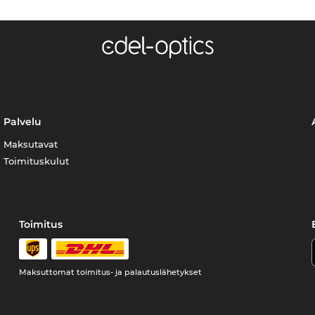
Palvelu
Maksutavat
Toimituskulut
Toimitus
Maksuttomat toimitus- ja palautuslähetykset