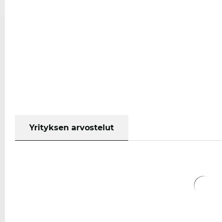
Yrityksen arvostelut