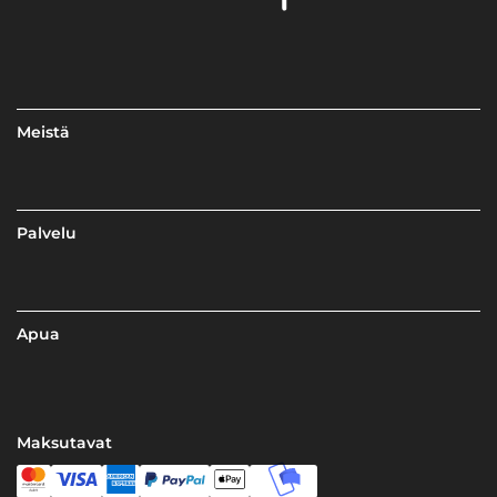
Meistä
Palvelu
Apua
Maksutavat