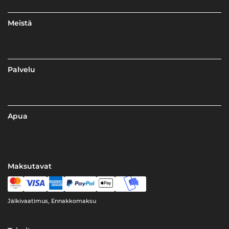
Meistä
Palvelu
Apua
Maksutavat
Jälkivaatimus, Ennakkomaksu