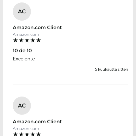
AC
Amazon.com Client
Amazon.com
10 de 10
Excelente
5 kuukautta sitten
AC
Amazon.com Client
Amazon.com