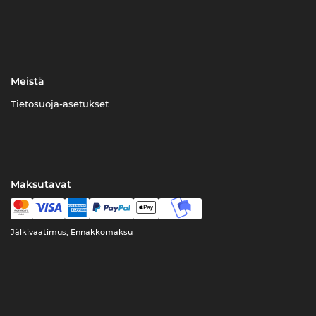
Meistä
Tietosuoja-asetukset
Maksutavat
Jälkivaatimus, Ennakkomaksu