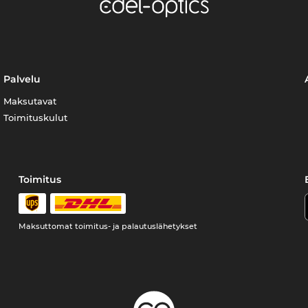
Palvelu
Maksutavat
Toimituskulut
Toimitus
Maksuttomat toimitus- ja palautuslähetykset