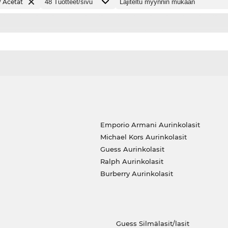
/ Acetat
Emporio Armani Aurinkolasit
Michael Kors Aurinkolasit
Guess Aurinkolasit
Ralph Aurinkolasit
Burberry Aurinkolasit
Guess Silmälasit/lasit