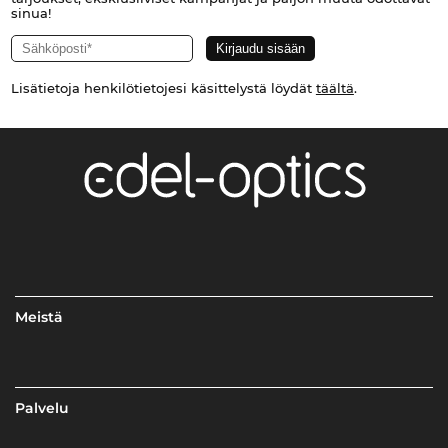
sinua!
Lisätietoja henkilötietojesi käsittelystä löydät
täältä
.
Meistä
Palvelu