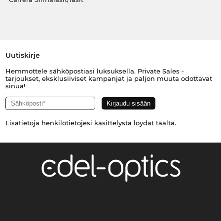
Uutiskirje
Hemmottele sähköpostiasi luksuksella. Private Sales -
tarjoukset, eksklusiiviset kampanjat ja paljon muuta odottavat
sinua!
Lisätietoja henkilötietojesi käsittelystä löydät
täältä
.