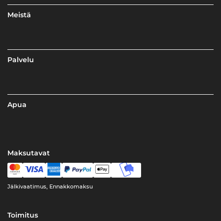
Meistä
Palvelu
Apua
Maksutavat
Jälkivaatimus, Ennakkomaksu
Toimitus