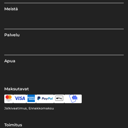
Meistä
Palvelu
Apua
Maksutavat
Jälkivaatimus, Ennakkomaksu
Toimitus