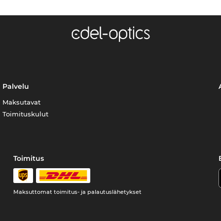
Palvelu
Maksutavat
Toimituskulut
Toimitus
Maksuttomat toimitus- ja palautuslähetykset