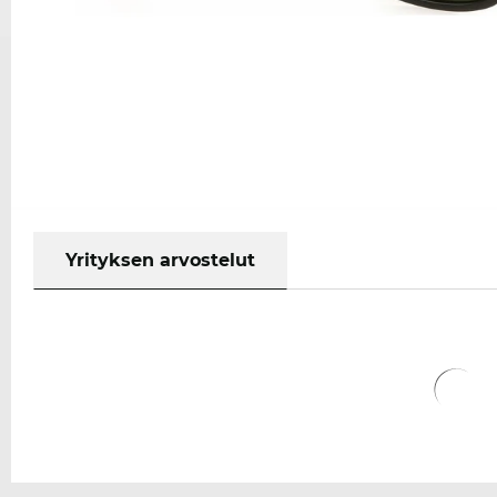
Yrityksen arvostelut