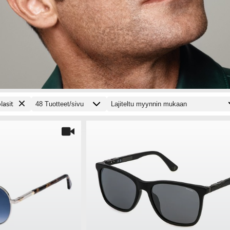
lasit