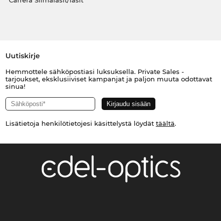
Carrera Silmälasit/lasit
Uutiskirje
Hemmottele sähköpostiasi luksuksella. Private Sales -
tarjoukset, eksklusiiviset kampanjat ja paljon muuta odottavat
sinua!
Lisätietoja henkilötietojesi käsittelystä löydät
täältä
.