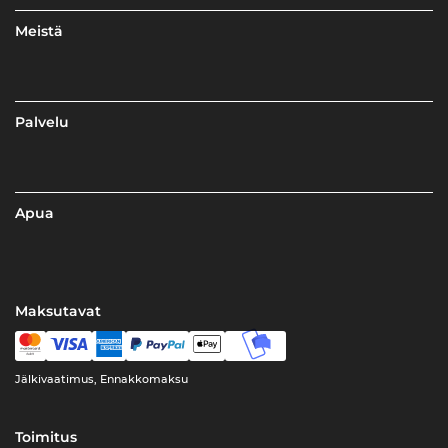
Meistä
Palvelu
Apua
Maksutavat
Jälkivaatimus, Ennakkomaksu
Toimitus