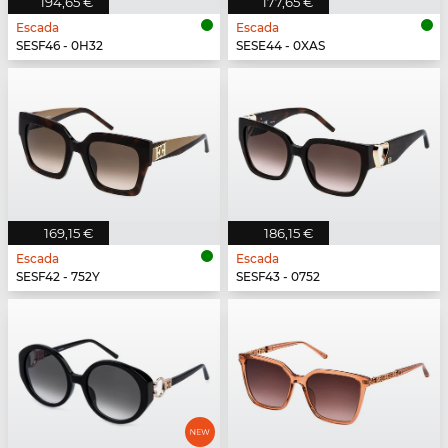
194,65 €
177,65 €
Escada
Escada
SESF46 - 0H32
SESE44 - 0XAS
169,15 €
186,15 €
Escada
Escada
SESF42 - 752Y
SESF43 - 0752