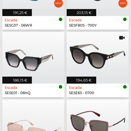
191,25 €
203,15 €
Escada
Escada
SESG37 - 06WR
SESF80S - 700Y
186,15 €
194,65 €
Escada
Escada
SESE01 - 06HQ
SESE63 - 0700