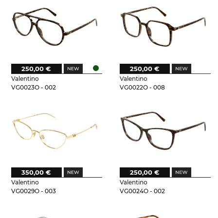
250,00 €
250,00 €
Valentino
Valentino
VG0023O - 002
VG0022O - 008
350,00 €
250,00 €
Valentino
Valentino
VG0029O - 003
VG0024O - 002