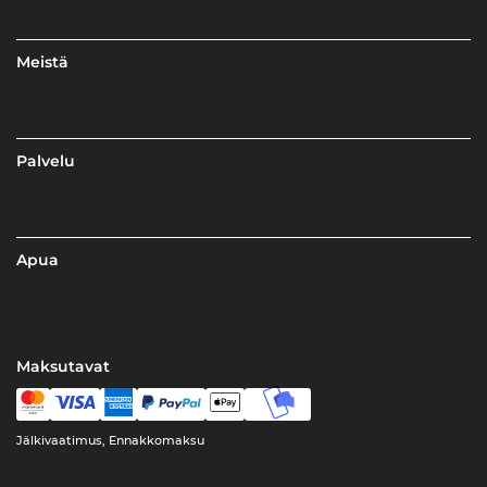
Meistä
Palvelu
Apua
Maksutavat
Jälkivaatimus, Ennakkomaksu