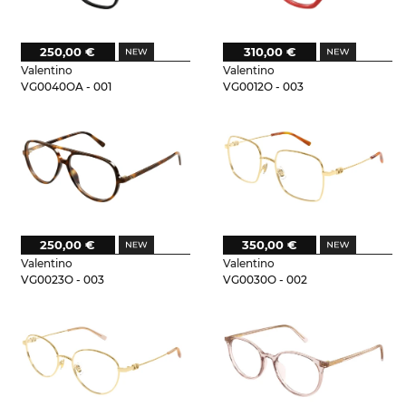
250,00 €
310,00 €
Valentino
Valentino
VG0040OA - 001
VG0012O - 003
250,00 €
350,00 €
Valentino
Valentino
VG0023O - 003
VG0030O - 002