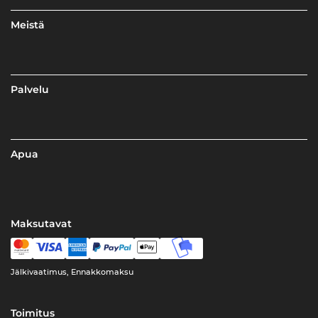
Meistä
Palvelu
Apua
Maksutavat
Jälkivaatimus, Ennakkomaksu
Toimitus