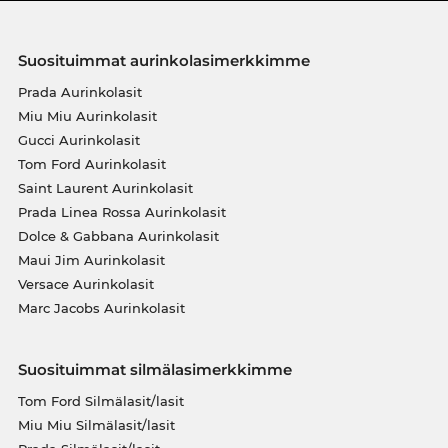
Suosituimmat aurinkolasimerkkimme
Prada Aurinkolasit
Miu Miu Aurinkolasit
Gucci Aurinkolasit
Tom Ford Aurinkolasit
Saint Laurent Aurinkolasit
Prada Linea Rossa Aurinkolasit
Dolce & Gabbana Aurinkolasit
Maui Jim Aurinkolasit
Versace Aurinkolasit
Marc Jacobs Aurinkolasit
Suosituimmat silmälasimerkkimme
Tom Ford Silmälasit/lasit
Miu Miu Silmälasit/lasit