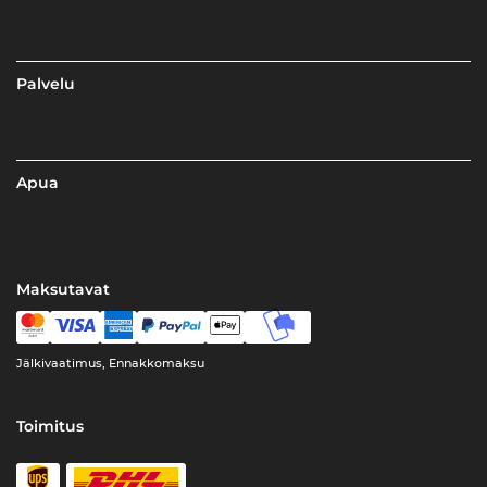
Palvelu
Apua
Maksutavat
Jälkivaatimus, Ennakkomaksu
Toimitus