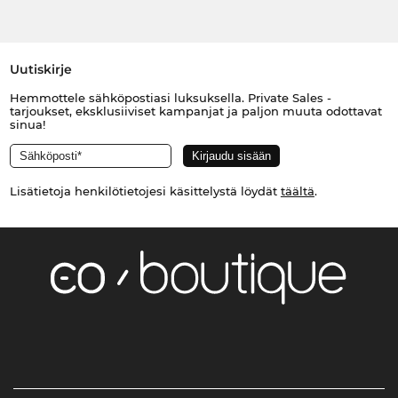
Uutiskirje
Hemmottele sähköpostiasi luksuksella. Private Sales -
tarjoukset, eksklusiiviset kampanjat ja paljon muuta odottavat
sinua!
Lisätietoja henkilötietojesi käsittelystä löydät
täältä
.