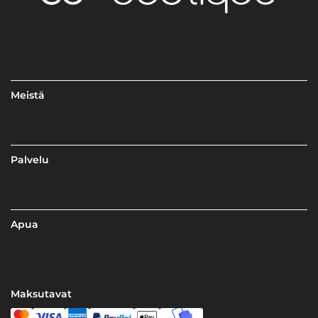
Meistä
Palvelu
Apua
Maksutavat