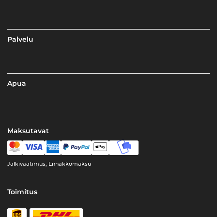
Palvelu
Apua
Maksutavat
Jälkivaatimus, Ennakkomaksu
Toimitus